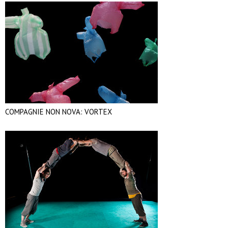
COMPAGNIE NON NOVA: VORTEX